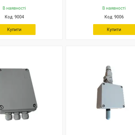
В наявності
В наявності
9004
9006
Купити
Купити