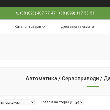
📞+38 (093) 407-77-47 +38 (099) 117-53-51
Каталог товарів
Доставка та оплата
Автоматика / Сервоприводи / Да