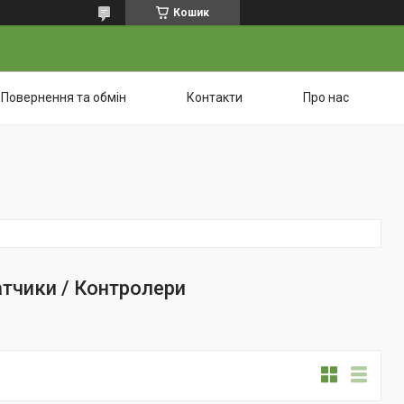
Кошик
Повернення та обмін
Контакти
Про нас
тчики / Контролери