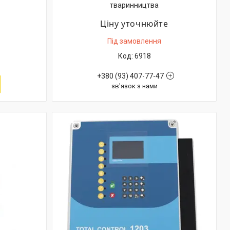
тваринництва
Ціну уточнюйте
Під замовлення
6918
+380 (93) 407-77-47
зв'язок з нами