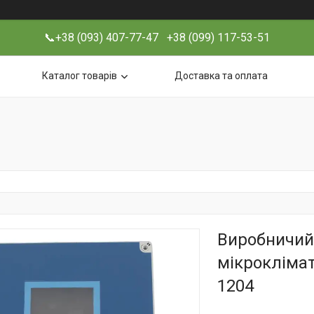
📞+38 (093) 407-77-47 +38 (099) 117-53-51
Каталог товарів
Доставка та оплата
Виробничий
мікрокліма
1204