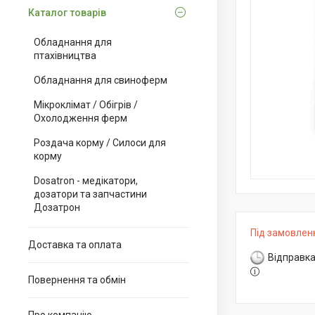
Каталог товарів
Обладнання для
птахівництва
Обладнання для свиноферм
Мікроклімат / Обігрів /
Охолодження ферм
Роздача корму / Силоси для
корму
Dosatron - медікатори,
дозатори та запчастини
Дозатрон
Під замовлен
Доставка та оплата
Відправка
Повернення та обмін