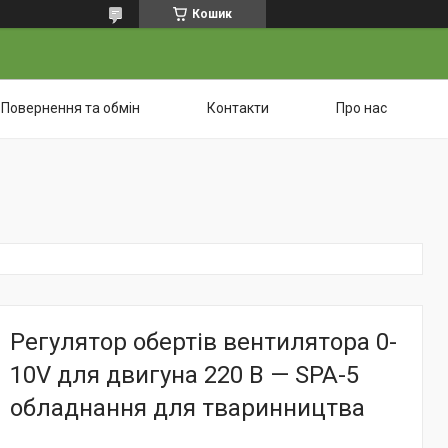
Кошик
Повернення та обмін
Контакти
Про нас
Регулятор обертів вентилятора 0-
10V для двигуна 220 В — SPA-5
обладнання для тваринництва