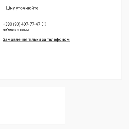
Ціну уточнюйте
+380 (93) 407-77-47
зв'язок з нами
Замовлення тільки за телефоном