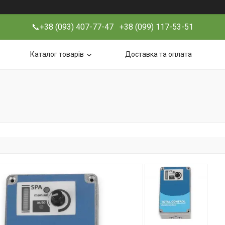
📞+38 (093) 407-77-47 +38 (099) 117-53-51
Каталог товарів
Доставка та оплата