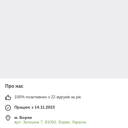
Про нас
100% позитивних з 22 відгуків за рік
Працює з 14.11.2023
м. Борки
вул. Затишна 7, 81092, Борки, Україна