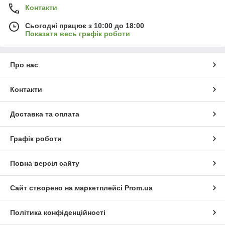
Контакти
Сьогодні працює з 10:00 до 18:00
Показати весь графік роботи
Про нас
Контакти
Доставка та оплата
Графік роботи
Повна версія сайту
Сайт створено на маркетплейсі
Prom.ua
Політика конфіденційності