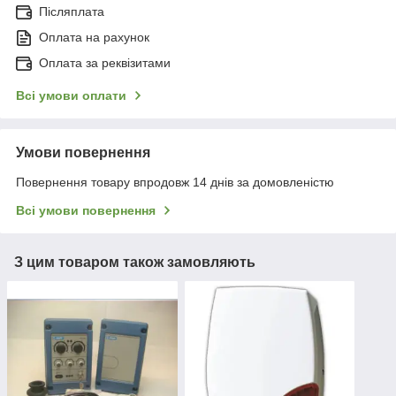
Післяплата
Оплата на рахунок
Оплата за реквізитами
Всі умови оплати
Умови повернення
Повернення товару впродовж 14 днів за домовленістю
Всі умови повернення
З цим товаром також замовляють