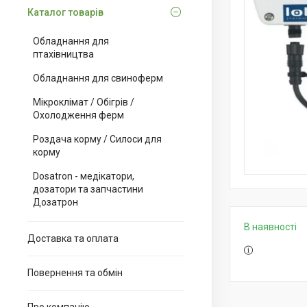
Каталог товарів
Обладнання для
птахівництва
Обладнання для свиноферм
Мікроклімат / Обігрів /
Охолодження ферм
Роздача корму / Силоси для
корму
Dosatron - медікатори,
дозатори та запчастини
Дозатрон
В наявності
Доставка та оплата
Повернення та обмін