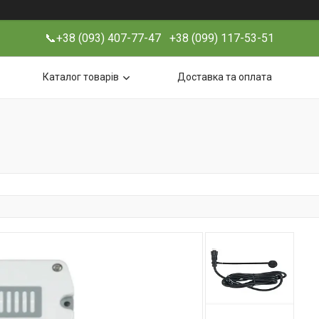
📞+38 (093) 407-77-47 +38 (099) 117-53-51
Каталог товарів
Доставка та оплата