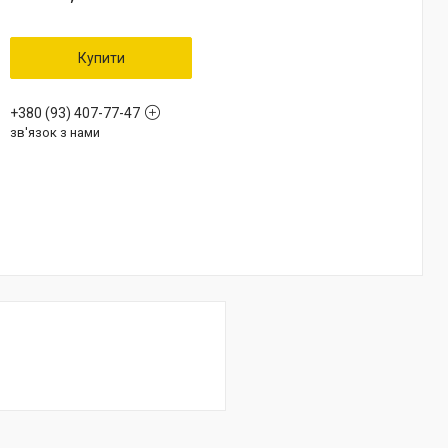
Купити
+380 (93) 407-77-47
зв'язок з нами