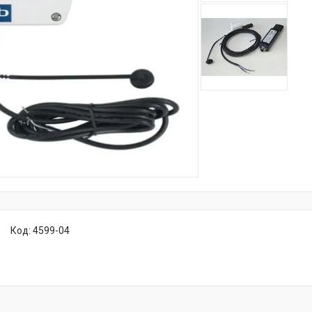
Код:
4599-04