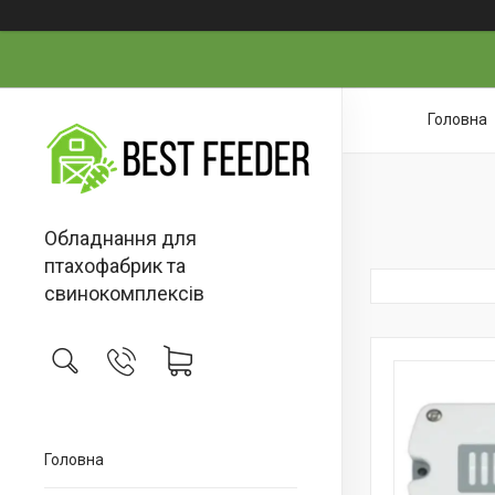
Головна
Обладнання для
птахофабрик та
свинокомплексів
Головна