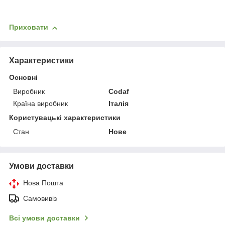
Приховати
Характеристики
Основні
Виробник
Codaf
Країна виробник
Італія
Користувацькі характеристики
Стан
Нове
Умови доставки
Нова Пошта
Самовивіз
Всі умови доставки