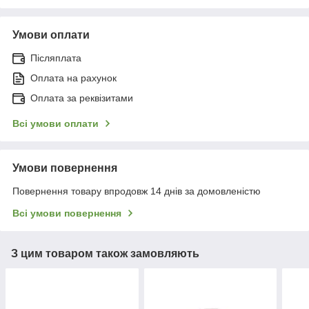
Умови оплати
Післяплата
Оплата на рахунок
Оплата за реквізитами
Всі умови оплати
Умови повернення
Повернення товару впродовж 14 днів за домовленістю
Всі умови повернення
З цим товаром також замовляють