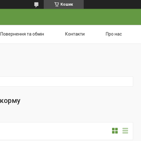
Кошик
Повернення та обмін
Контакти
Про нас
 корму