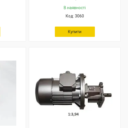
В наявності
3060
Купити