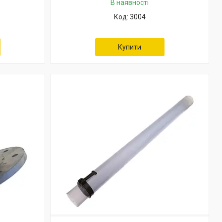
В наявності
3004
Купити