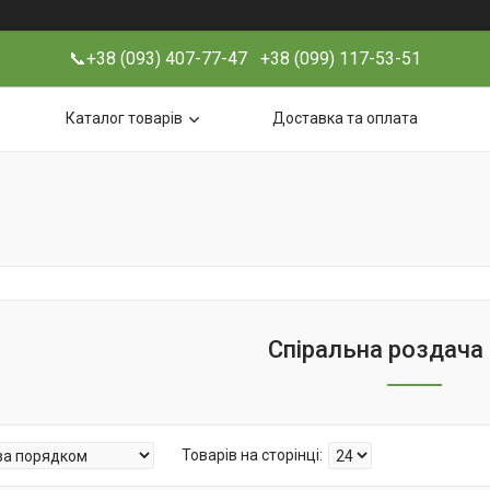
📞+38 (093) 407-77-47 +38 (099) 117-53-51
Каталог товарів
Доставка та оплата
Спіральна роздача