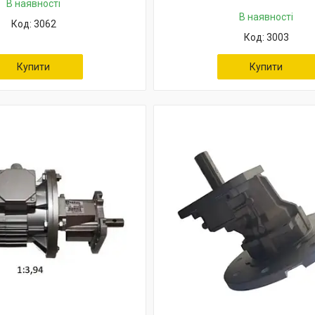
В наявності
В наявності
3062
3003
Купити
Купити