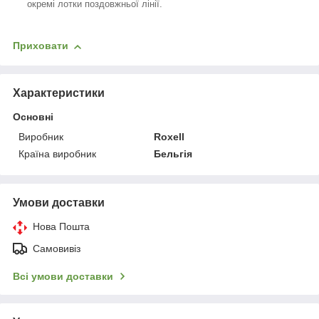
окремі лотки поздовжньої лінії.
Приховати
Характеристики
Основні
Виробник
Roxell
Країна виробник
Бельгія
Умови доставки
Нова Пошта
Самовивіз
Всі умови доставки