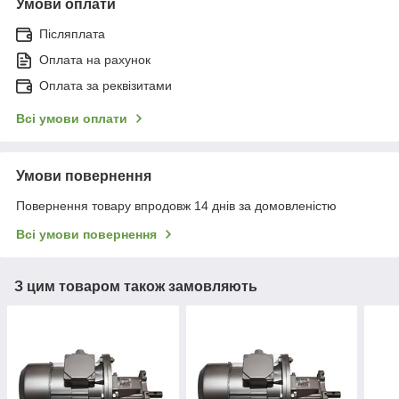
Умови оплати
Післяплата
Оплата на рахунок
Оплата за реквізитами
Всі умови оплати
Умови повернення
Повернення товару впродовж 14 днів за домовленістю
Всі умови повернення
З цим товаром також замовляють