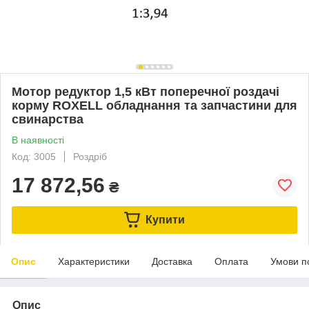
Мотор редуктор 1,5 кВт поперечної роздачі
корму ROXELL обладнання та запчастини для
свинарства
В наявності
Код: 3005
Роздріб
17 872,56
₴
Купити
Опис
Характеристики
Доставка
Оплата
Умови п
Опис