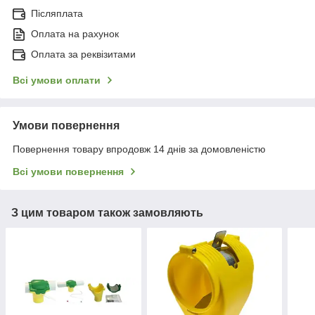
Післяплата
Оплата на рахунок
Оплата за реквізитами
Всі умови оплати
Умови повернення
Повернення товару впродовж 14 днів за домовленістю
Всі умови повернення
З цим товаром також замовляють