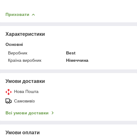
Приховати
Характеристики
Основні
Виробник
Best
Країна виробник
Німеччина
Умови доставки
Нова Пошта
Самовивіз
Всі умови доставки
Умови оплати