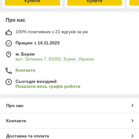
Купити
Купити
Про нас
100% позитивних з 22 відгуків за рік
Працює з 14.11.2023
м. Борки
вул. Затишна 7, 81092, Борки, Україна
Контакти
Сьогодні вихідний
Показати весь графік роботи
Про нас
Контакти
Доставка та оплата