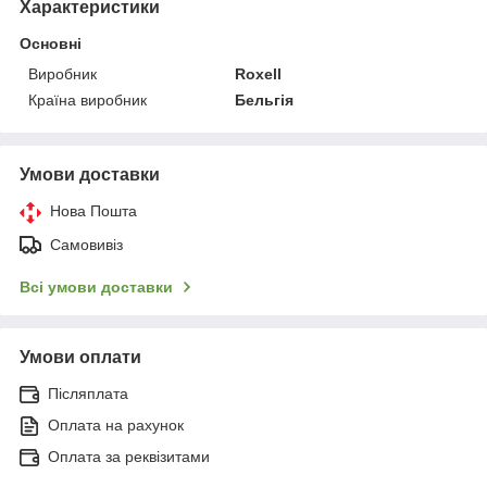
Характеристики
Основні
Виробник
Roxell
Країна виробник
Бельгія
Умови доставки
Нова Пошта
Самовивіз
Всі умови доставки
Умови оплати
Післяплата
Оплата на рахунок
Оплата за реквізитами