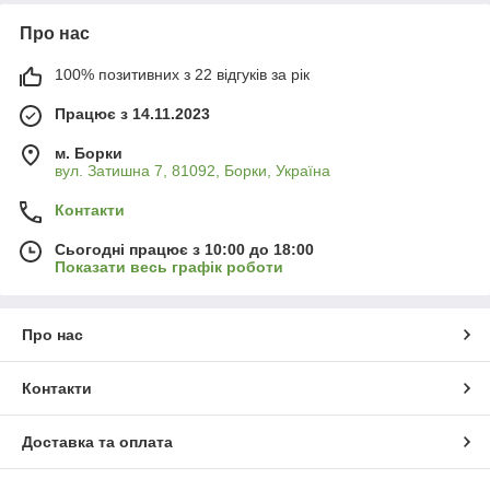
Про нас
100% позитивних з 22 відгуків за рік
Працює з 14.11.2023
м. Борки
вул. Затишна 7, 81092, Борки, Україна
Контакти
Сьогодні працює з 10:00 до 18:00
Показати весь графік роботи
Про нас
Контакти
Доставка та оплата