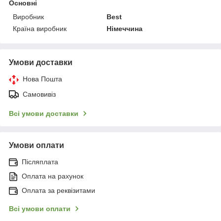
Основні
Виробник
Best
Країна виробник
Німеччина
Умови доставки
Нова Пошта
Самовивіз
Всі умови доставки
Умови оплати
Післяплата
Оплата на рахунок
Оплата за реквізитами
Всі умови оплати