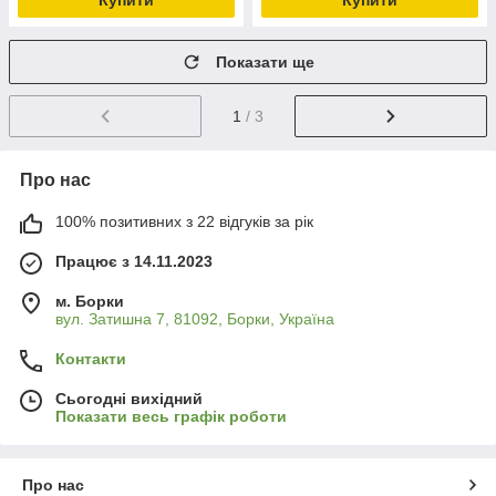
Купити
Купити
Показати ще
1
/ 3
Про нас
100% позитивних з 22 відгуків за рік
Працює з 14.11.2023
м. Борки
вул. Затишна 7, 81092, Борки, Україна
Контакти
Сьогодні вихідний
Показати весь графік роботи
Про нас