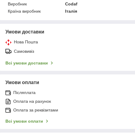
Виробник
Codaf
Країна виробник
Італія
Умови доставки
Нова Пошта
Самовивіз
Всі умови доставки
Умови оплати
Післяплата
Оплата на рахунок
Оплата за реквізитами
Всі умови оплати