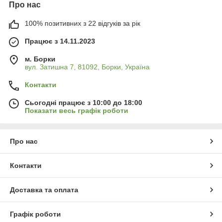
Про нас
100% позитивних з 22 відгуків за рік
Працює з 14.11.2023
м. Борки
вул. Затишна 7, 81092, Борки, Україна
Контакти
Сьогодні працює з 10:00 до 18:00
Показати весь графік роботи
Про нас
Контакти
Доставка та оплата
Графік роботи