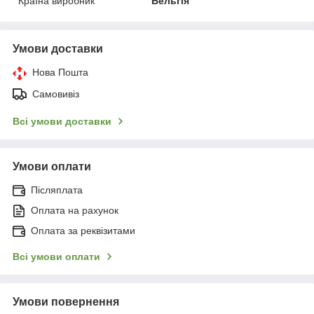
Країна виробник
Бельгія
Умови доставки
Нова Пошта
Самовивіз
Всі умови доставки
Умови оплати
Післяплата
Оплата на рахунок
Оплата за реквізитами
Всі умови оплати
Умови повернення