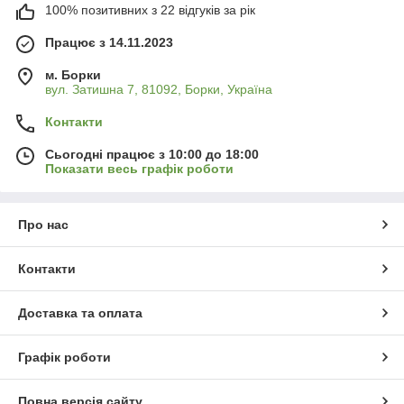
100% позитивних з 22 відгуків за рік
Працює з 14.11.2023
м. Борки
вул. Затишна 7, 81092, Борки, Україна
Контакти
Сьогодні працює з 10:00 до 18:00
Показати весь графік роботи
Про нас
Контакти
Доставка та оплата
Графік роботи
Повна версія сайту