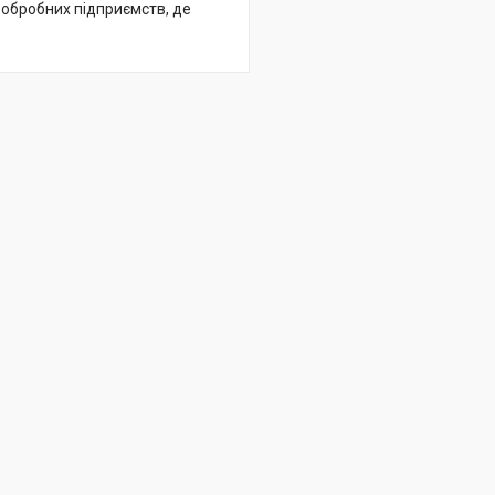
ообробних підприємств, де