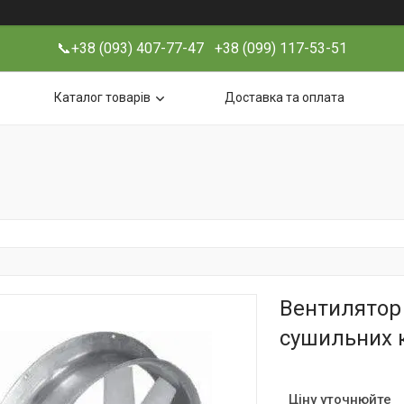
📞+38 (093) 407-77-47 +38 (099) 117-53-51
Каталог товарів
Доставка та оплата
Вентилятор 
сушильних 
Ціну уточнюйте