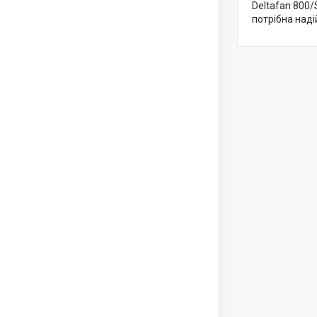
Deltafan 800
потрібна наді