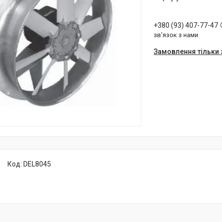
+380 (93) 407-77-47
зв'язок з нами
Замовлення тільки
Код:
DEL8045