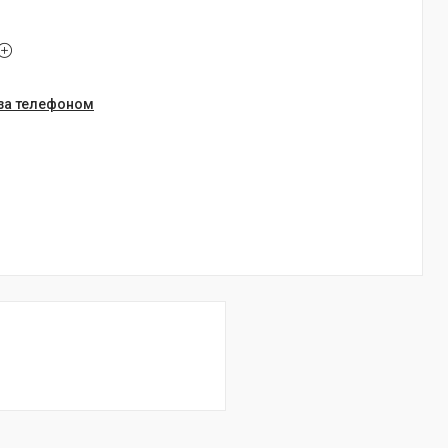
 за телефоном