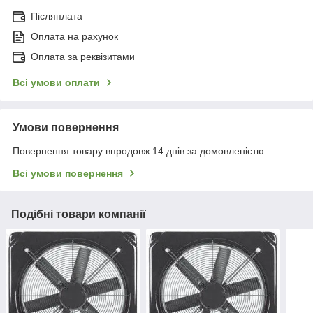
Післяплата
Оплата на рахунок
Оплата за реквізитами
Всі умови оплати
Умови повернення
Повернення товару впродовж 14 днів за домовленістю
Всі умови повернення
Подібні товари компанії