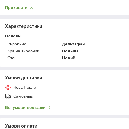
Приховати
Характеристики
Основні
Виробник
Дельтафан
Країна виробник
Польща
Стан
Новий
Умови доставки
Нова Пошта
Самовивіз
Всі умови доставки
Умови оплати