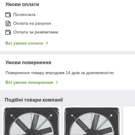
Умови оплати
Післяплата
Оплата на рахунок
Оплата за реквізитами
Всі умови оплати
Умови повернення
Повернення товару впродовж 14 днів за домовленістю
Всі умови повернення
Подібні товари компанії