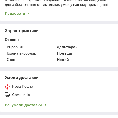
для забезпечення оптимальних умов у вашому приміщенні.
Приховати
Характеристики
Основні
Виробник
Дельтафан
Країна виробник
Польща
Стан
Новий
Умови доставки
Нова Пошта
Самовивіз
Всі умови доставки