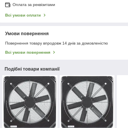
Оплата за реквізитами
Всі умови оплати
Умови повернення
Повернення товару впродовж 14 днів за домовленістю
Всі умови повернення
Подібні товари компанії