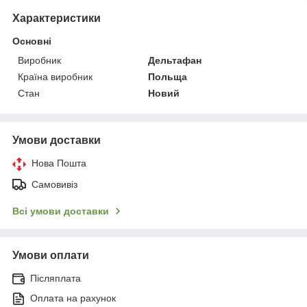
Характеристики
Основні
Виробник
Дельтафан
Країна виробник
Польща
Стан
Новий
Умови доставки
Нова Пошта
Самовивіз
Всі умови доставки
Умови оплати
Післяплата
Оплата на рахунок