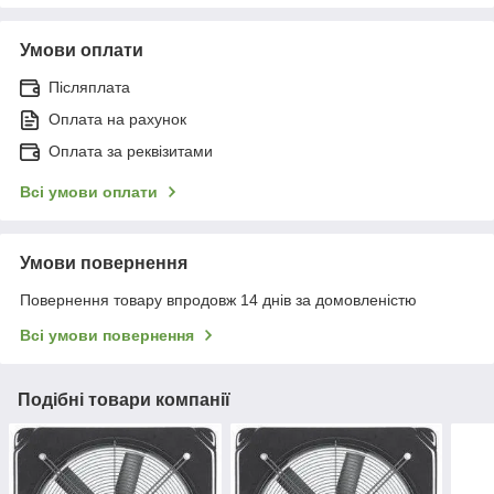
Умови оплати
Післяплата
Оплата на рахунок
Оплата за реквізитами
Всі умови оплати
Умови повернення
Повернення товару впродовж 14 днів за домовленістю
Всі умови повернення
Подібні товари компанії