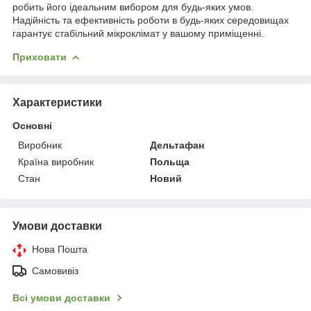
робить його ідеальним вибором для будь-яких умов.
Надійність та ефективність роботи в будь-яких середовищах
гарантує стабільний мікроклімат у вашому приміщенні.
Приховати
Характеристики
Основні
Виробник
Дельтафан
Країна виробник
Польща
Стан
Новий
Умови доставки
Нова Пошта
Самовивіз
Всі умови доставки