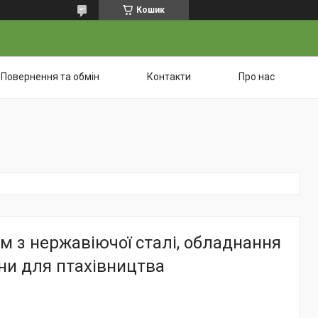
Кошик
Повернення та обмін
Контакти
Про нас
м з нержавіючої сталі, обладнання
ни для птахівництва