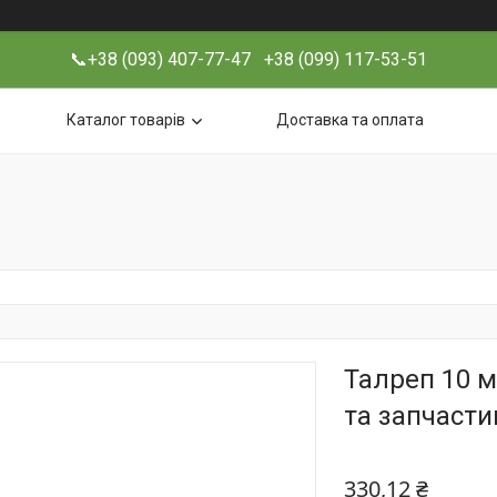
📞+38 (093) 407-77-47 +38 (099) 117-53-51
Каталог товарів
Доставка та оплата
Талреп 10 м
та запчасти
330,12 ₴