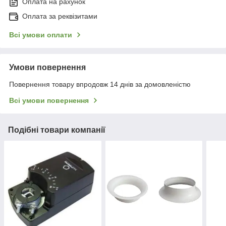
Оплата на рахунок
Оплата за реквізитами
Всі умови оплати
Умови повернення
Повернення товару впродовж 14 днів за домовленістю
Всі умови повернення
Подібні товари компанії