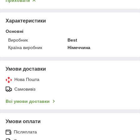
Приховати
Характеристики
Основні
Виробник
Best
Країна виробник
Німеччина
Умови доставки
Нова Пошта
Самовивіз
Всі умови доставки
Умови оплати
Післяплата