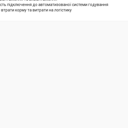
сть підключення до автоматизованої системи годування
втрати корму та витрати на логістику