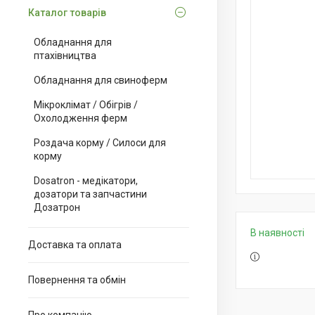
Каталог товарів
Обладнання для
птахівництва
Обладнання для свиноферм
Мікроклімат / Обігрів /
Охолодження ферм
Роздача корму / Силоси для
корму
Dosatron - медікатори,
дозатори та запчастини
Дозатрон
В наявності
Доставка та оплата
Повернення та обмін