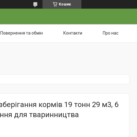
Кошик
Повернення та обмін
Контакти
Про нас
зберігання кормів 19 тонн 29 м3, 6
ання для тваринництва