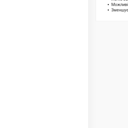
Можливі
Зменшує 