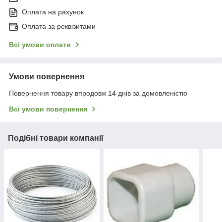
Оплата на рахунок
Оплата за реквізитами
Всі умови оплати
Умови повернення
Повернення товару впродовж 14 днів за домовленістю
Всі умови повернення
Подібні товари компанії