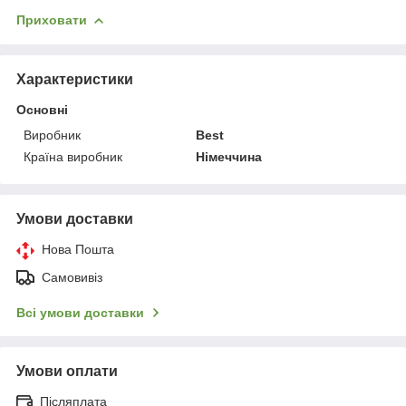
Приховати
Характеристики
Основні
Виробник
Best
Країна виробник
Німеччина
Умови доставки
Нова Пошта
Самовивіз
Всі умови доставки
Умови оплати
Післяплата