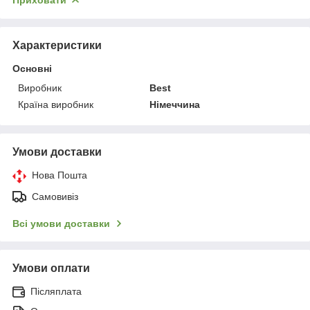
Характеристики
Основні
Виробник
Best
Країна виробник
Німеччина
Умови доставки
Нова Пошта
Самовивіз
Всі умови доставки
Умови оплати
Післяплата