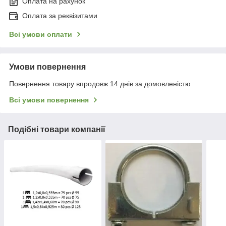
Оплата на рахунок
Оплата за реквізитами
Всі умови оплати
Умови повернення
Повернення товару впродовж 14 днів за домовленістю
Всі умови повернення
Подібні товари компанії