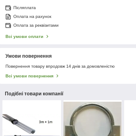
Післяплата
Оплата на рахунок
Оплата за реквізитами
Всі умови оплати
Умови повернення
Повернення товару впродовж 14 днів за домовленістю
Всі умови повернення
Подібні товари компанії