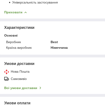
Універсальність застосування
Приховати
Характеристики
Основні
Виробник
Best
Країна виробник
Німеччина
Умови доставки
Нова Пошта
Самовивіз
Всі умови доставки
Умови оплати