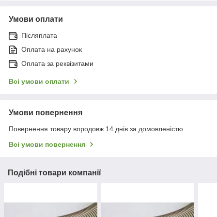
Умови оплати
Післяплата
Оплата на рахунок
Оплата за реквізитами
Всі умови оплати
Умови повернення
Повернення товару впродовж 14 днів за домовленістю
Всі умови повернення
Подібні товари компанії