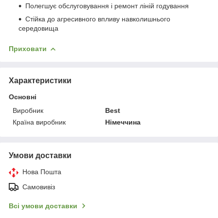
Полегшує обслуговування і ремонт ліній годування
Стійка до агресивного впливу навколишнього
середовища
Приховати
Характеристики
Основні
Виробник
Best
Країна виробник
Німеччина
Умови доставки
Нова Пошта
Самовивіз
Всі умови доставки