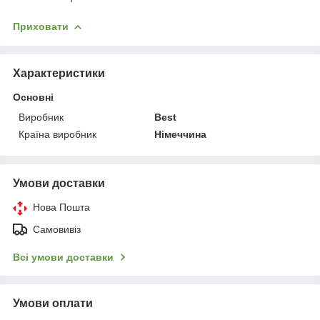
Приховати
Характеристики
Основні
Виробник
Best
Країна виробник
Німеччина
Умови доставки
Нова Пошта
Самовивіз
Всі умови доставки
Умови оплати