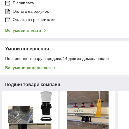
Післяплата
Оплата на рахунок
Оплата за реквізитами
Всі умови оплати
Умови повернення
Повернення товару впродовж 14 днів за домовленістю
Всі умови повернення
Подібні товари компанії