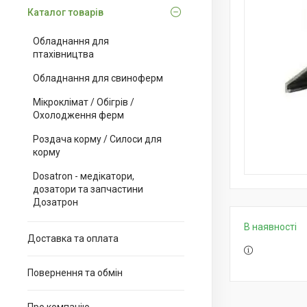
Каталог товарів
Обладнання для
птахівництва
Обладнання для свиноферм
Мікроклімат / Обігрів /
Охолодження ферм
Роздача корму / Силоси для
корму
Dosatron - медікатори,
дозатори та запчастини
Дозатрон
В наявності
Доставка та оплата
Повернення та обмін