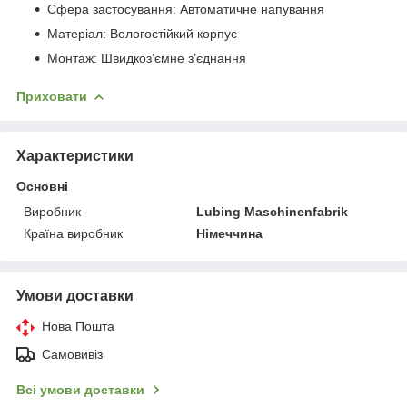
Сфера застосування: Автоматичне напування
Матеріал: Вологостійкий корпус
Монтаж: Швидкоз’ємне з’єднання
Приховати
Характеристики
Основні
Виробник
Lubing Maschinenfabrik
Країна виробник
Німеччина
Умови доставки
Нова Пошта
Самовивіз
Всі умови доставки