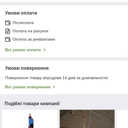
Умови оплати
Післяплата
Оплата на рахунок
Оплата за реквізитами
Всі умови оплати
Умови повернення
Повернення товару впродовж 14 днів за домовленістю
Всі умови повернення
Подібні товари компанії