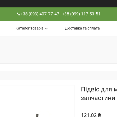
📞+38 (093) 407-77-47 +38 (099) 117-53-51
Каталог товарів
Доставка та оплата
Підвіс для 
запчастини
121,02 ₴