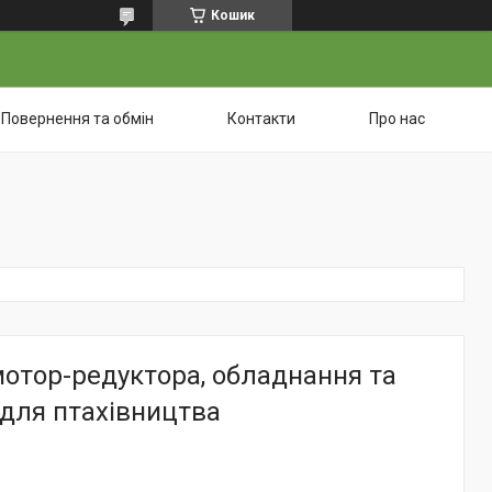
Кошик
Повернення та обмін
Контакти
Про нас
мотор-редуктора, обладнання та
 для птахівництва