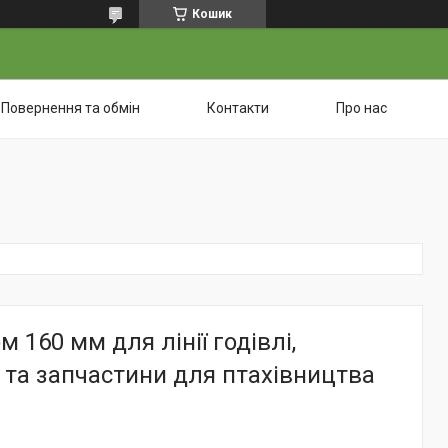
Кошик
Повернення та обмін
Контакти
Про нас
м 160 мм для лінії годівлі,
та запчастини для птахівництва