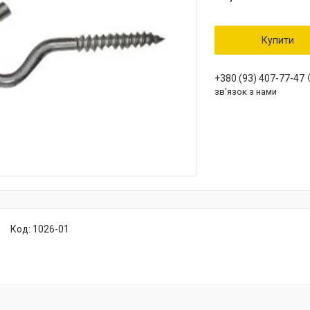
Купити
+380 (93) 407-77-47
зв'язок з нами
Код:
1026-01