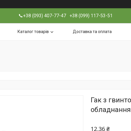
📞+38 (093) 407-77-47 +38 (099) 117-53-51
Каталог товарів
Доставка та оплата
Гак з гвинто
обладнання 
12,36 ₴