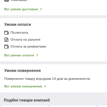
Всі умови доставки
Умови оплати
Післяплата
Оплата на рахунок
Оплата за реквізитами
Всі умови оплати
Умови повернення
Повернення товару впродовж 14 днів за домовленістю
Всі умови повернення
Подібні товари компанії