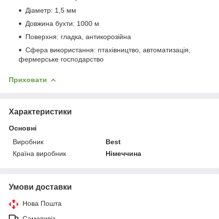
Діаметр: 1,5 мм
Довжина бухти: 1000 м
Поверхня: гладка, антикорозійна
Сфера використання: птахівництво, автоматизація,
фермерське господарство
Приховати
Характеристики
Основні
Виробник
Best
Країна виробник
Німеччина
Умови доставки
Нова Пошта
Самовивіз