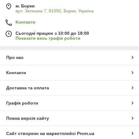
м. Борки
вул. Затишна 7, 81092, Борки, Україна
Контакти
Сьогодні працює з 10:00 до 18:00
Показати весь графік роботи
Про нас
Контакти
Доставка та оплата
Графік роботи
Повна версія сайту
Сайт створено на маркетплейсі
Prom.ua