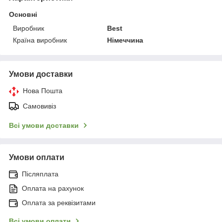
Основні
Виробник
Best
Країна виробник
Німеччина
Умови доставки
Нова Пошта
Самовивіз
Всі умови доставки
Умови оплати
Післяплата
Оплата на рахунок
Оплата за реквізитами
Всі умови оплати