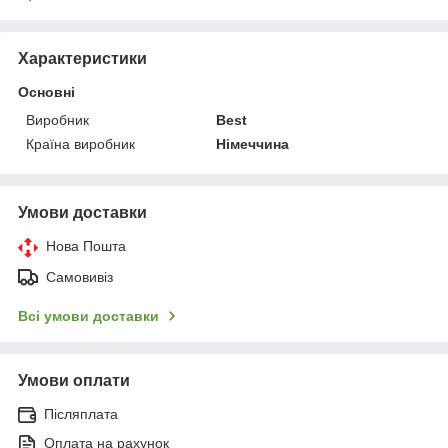
Характеристики
Основні
Виробник
Best
Країна виробник
Німеччина
Умови доставки
Нова Пошта
Самовивіз
Всі умови доставки
Умови оплати
Післяплата
Оплата на рахунок