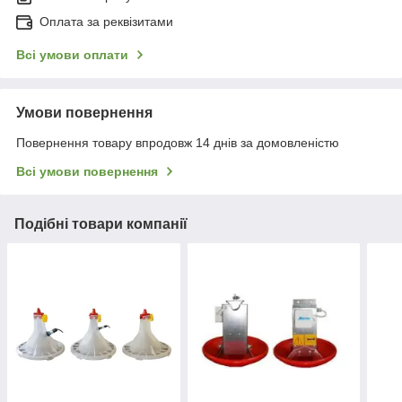
Оплата за реквізитами
Всі умови оплати
Умови повернення
Повернення товару впродовж 14 днів за домовленістю
Всі умови повернення
Подібні товари компанії