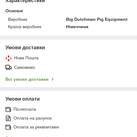
Характеристики
Основні
Виробник
Big Dutchman Pig Equipment
Країна виробник
Німеччина
Умови доставки
Нова Пошта
Самовивіз
Всі умови доставки
Умови оплати
Післяплата
Оплата на рахунок
Оплата за реквізитами