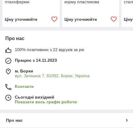
птахоферми
корму пластикова
стал
Ціну уточнюйте
Ціну уточнюйте
Цін
Про нас
100% позитивних з 22 відгуків за рік
Працює з 14.11.2023
м. Борки
вул. Затишна 7, 81092, Борки, Україна
Контакти
Сьогодні вихідний
Показати весь графік роботи
Про нас