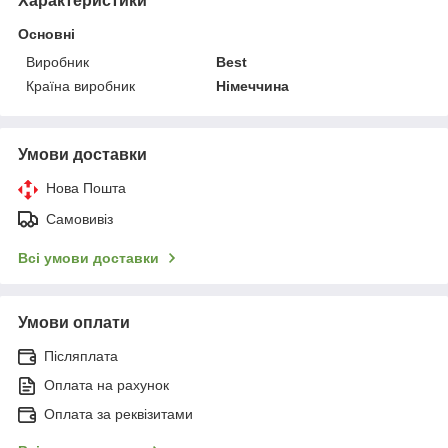
Характеристики
Основні
Виробник
Best
Країна виробник
Німеччина
Умови доставки
Нова Пошта
Самовивіз
Всі умови доставки
Умови оплати
Післяплата
Оплата на рахунок
Оплата за реквізитами