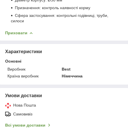
Призначення: контроль наявності корму
Сфера застосування: контрольні годівниці, труби,
силоси
Приховати
Характеристики
Основні
Виробник
Best
Країна виробник
Німеччина
Умови доставки
Нова Пошта
Самовивіз
Всі умови доставки