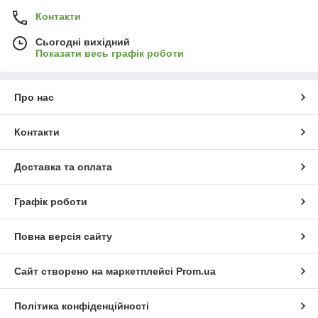
Контакти
Сьогодні вихідний
Показати весь графік роботи
Про нас
Контакти
Доставка та оплата
Графік роботи
Повна версія сайту
Сайт створено на маркетплейсі
Prom.ua
Політика конфіденційності