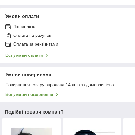
Умови оплати
Післяплата
Оплата на рахунок
Оплата за реквізитами
Всі умови оплати
Умови повернення
Повернення товару впродовж 14 днів за домовленістю
Всі умови повернення
Подібні товари компанії