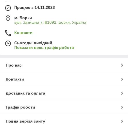
Працює з 14.11.2023
м. Борки
вул. Затишна 7, 81092, Борки, Україна
Контакти
Сьогодні вихідний
Показати весь графік роботи
Про нас
Контакти
Доставка та оплата
Графік роботи
Повна версія сайту