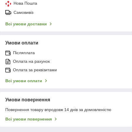
Нова Пошта
Самовивіз
Всі умови доставки
Умови оплати
Післяплата
Оплата на рахунок
Оплата за реквізитами
Всі умови оплати
Умови повернення
Повернення товару впродовж 14 днів за домовленістю
Всі умови повернення