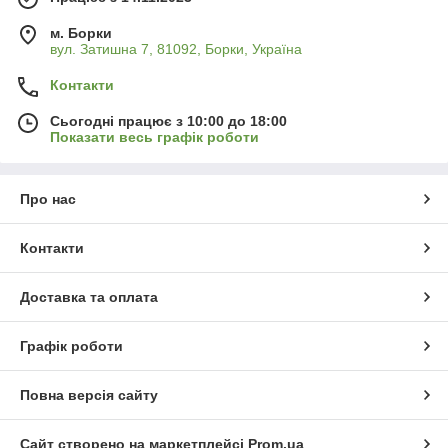
м. Борки
вул. Затишна 7, 81092, Борки, Україна
Контакти
Сьогодні працює з 10:00 до 18:00
Показати весь графік роботи
Про нас
Контакти
Доставка та оплата
Графік роботи
Повна версія сайту
Сайт створено на маркетплейсі
Prom.ua