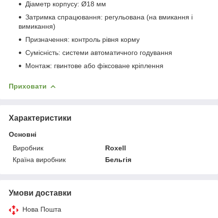
Діаметр корпусу: Ø18 мм
Затримка спрацювання: регульована (на вмикання і
вимикання)
Призначення: контроль рівня корму
Сумісність: системи автоматичного годування
Монтаж: гвинтове або фіксоване кріплення
Приховати
Характеристики
Основні
Виробник
Roxell
Країна виробник
Бельгія
Умови доставки
Нова Пошта