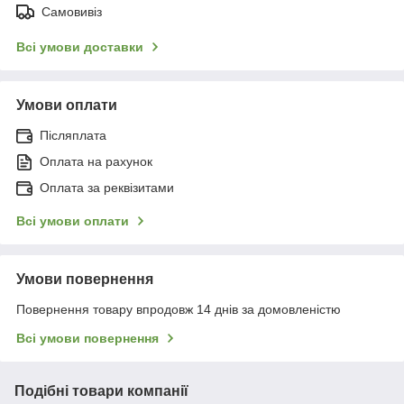
Самовивіз
Всі умови доставки
Умови оплати
Післяплата
Оплата на рахунок
Оплата за реквізитами
Всі умови оплати
Умови повернення
Повернення товару впродовж 14 днів за домовленістю
Всі умови повернення
Подібні товари компанії