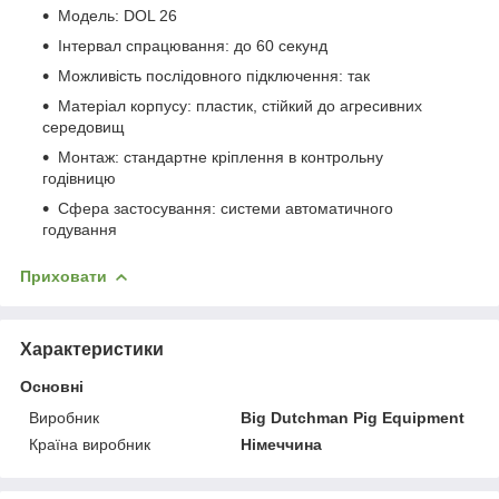
Модель: DOL 26
Інтервал спрацювання: до 60 секунд
Можливість послідовного підключення: так
Матеріал корпусу: пластик, стійкий до агресивних
середовищ
Монтаж: стандартне кріплення в контрольну
годівницю
Сфера застосування: системи автоматичного
годування
Приховати
Характеристики
Основні
Виробник
Big Dutchman Pig Equipment
Країна виробник
Німеччина