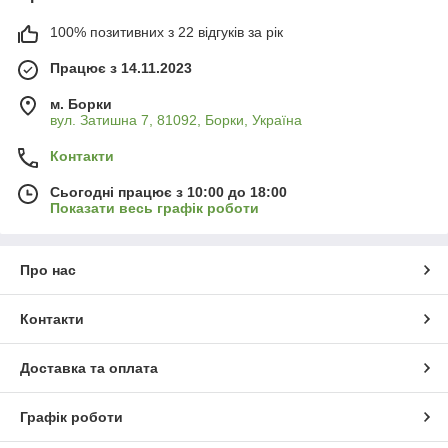
100% позитивних з 22 відгуків за рік
Працює з 14.11.2023
м. Борки
вул. Затишна 7, 81092, Борки, Україна
Контакти
Сьогодні працює з 10:00 до 18:00
Показати весь графік роботи
Про нас
Контакти
Доставка та оплата
Графік роботи