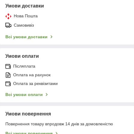
Умови доставки
Нова Пошта
Самовивіз
Всі умови доставки
Умови оплати
Післяплата
Оплата на рахунок
Оплата за реквізитами
Всі умови оплати
Умови повернення
Повернення товару впродовж 14 днів за домовленістю
Всі умови повернення