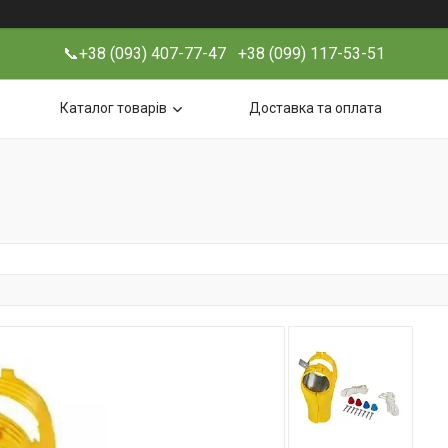
📞+38 (093) 407-77-47 +38 (099) 117-53-51
Каталог товарів
Доставка та оплата