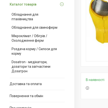
Каталог товарів
Обладнання для
птахівництва
Обладнання для свиноферм
Мікроклімат / Обігрів /
Охолодження ферм
Роздача корму / Силоси для
корму
Dosatron - медікатори,
дозатори та запчастини
Дозатрон
В наявності
Доставка та оплата
Повернення та обмін