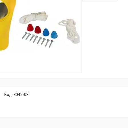
Код:
3042-03