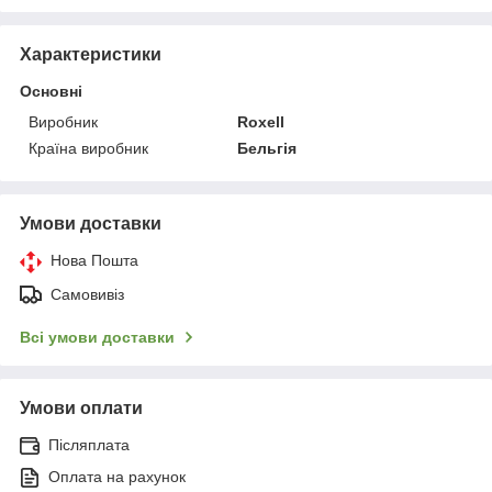
Характеристики
Основні
Виробник
Roxell
Країна виробник
Бельгія
Умови доставки
Нова Пошта
Самовивіз
Всі умови доставки
Умови оплати
Післяплата
Оплата на рахунок