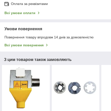
Оплата за реквізитами
Всі умови оплати
Умови повернення
Повернення товару впродовж 14 днів за домовленістю
Всі умови повернення
З цим товаром також замовляють