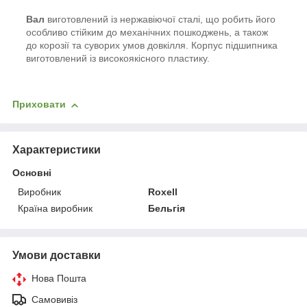
Вал
виготовлений із нержавіючої сталі, що робить його
особливо стійким до механічних пошкоджень, а також
до корозії та суворих умов довкілля. Корпус підшипника
виготовлений із високоякісного пластику.
Приховати
Характеристики
Основні
Виробник
Roxell
Країна виробник
Бельгія
Умови доставки
Нова Пошта
Самовивіз