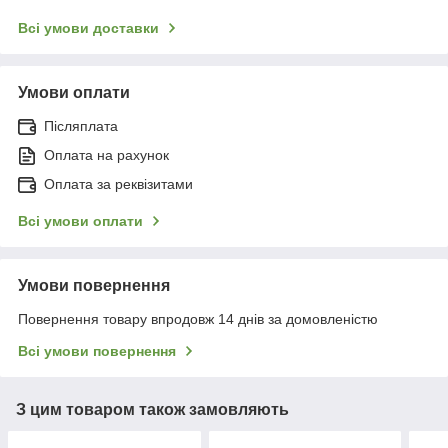
Всі умови доставки
Умови оплати
Післяплата
Оплата на рахунок
Оплата за реквізитами
Всі умови оплати
Умови повернення
Повернення товару впродовж 14 днів за домовленістю
Всі умови повернення
З цим товаром також замовляють