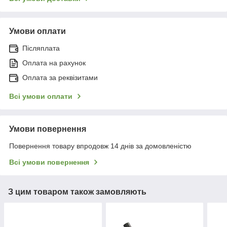
Умови оплати
Післяплата
Оплата на рахунок
Оплата за реквізитами
Всі умови оплати
Умови повернення
Повернення товару впродовж 14 днів за домовленістю
Всі умови повернення
З цим товаром також замовляють