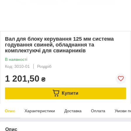
Вал для блоку керування 125 мм система
годування свиней, обладнання та
комплектуючі для свинарників
В наявності
Код: 3010-01
Роздріб
1 201,50
₴
Купити
Опис
Характеристики
Доставка
Оплата
Умови п
Опис