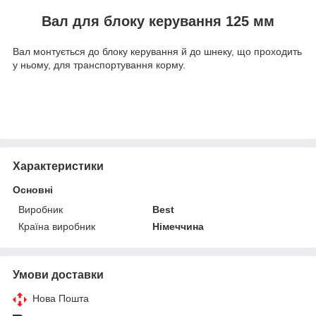
Вал для блоку керування 125 мм
Вал монтується до блоку керування й до шнеку, що проходить
у ньому, для транспортування корму.
Характеристики
Основні
Виробник
Best
Країна виробник
Німеччина
Умови доставки
Нова Пошта