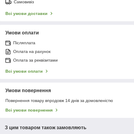
Самовивіз
Всі умови доставки
Умови оплати
Післяплата
Оплата на рахунок
Оплата за реквізитами
Всі умови оплати
Умови повернення
Повернення товару впродовж 14 днів за домовленістю
Всі умови повернення
З цим товаром також замовляють