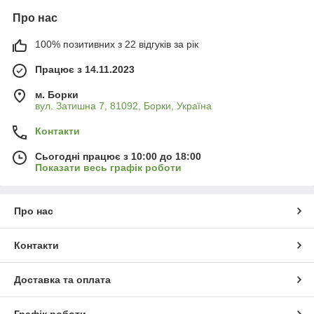
Про нас
100% позитивних з 22 відгуків за рік
Працює з 14.11.2023
м. Борки
вул. Затишна 7, 81092, Борки, Україна
Контакти
Сьогодні працює з 10:00 до 18:00
Показати весь графік роботи
Про нас
Контакти
Доставка та оплата