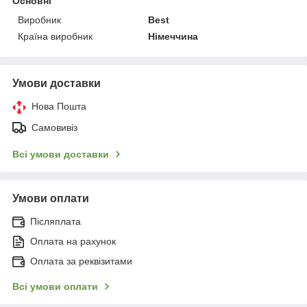
Основні
Виробник
Best
Країна виробник
Німеччина
Умови доставки
Нова Пошта
Самовивіз
Всі умови доставки
Умови оплати
Післяплата
Оплата на рахунок
Оплата за реквізитами
Всі умови оплати