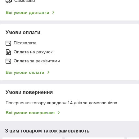
Самовивіз
Всі умови доставки
Умови оплати
Післяплата
Оплата на рахунок
Оплата за реквізитами
Всі умови оплати
Умови повернення
Повернення товару впродовж 14 днів за домовленістю
Всі умови повернення
З цим товаром також замовляють