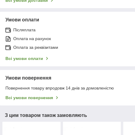
Всі умови доставки
Умови оплати
Післяплата
Оплата на рахунок
Оплата за реквізитами
Всі умови оплати
Умови повернення
Повернення товару впродовж 14 днів за домовленістю
Всі умови повернення
З цим товаром також замовляють