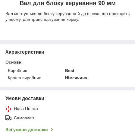
Вал для блоку керування 90 мм
Вал монтується до блоку керування й до шнека, що проходить
у ньому, для транспортування корму.
Характеристики
Основні
Виробник
Best
Країна виробник
Німеччина
Умови доставки
Нова Пошта
Самовивіз
Всі умови доставки