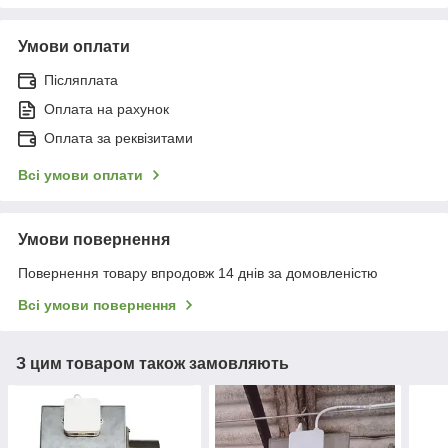
Умови оплати
Післяплата
Оплата на рахунок
Оплата за реквізитами
Всі умови оплати
Умови повернення
Повернення товару впродовж 14 днів за домовленістю
Всі умови повернення
З цим товаром також замовляють